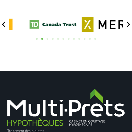
Traitement des plaintes