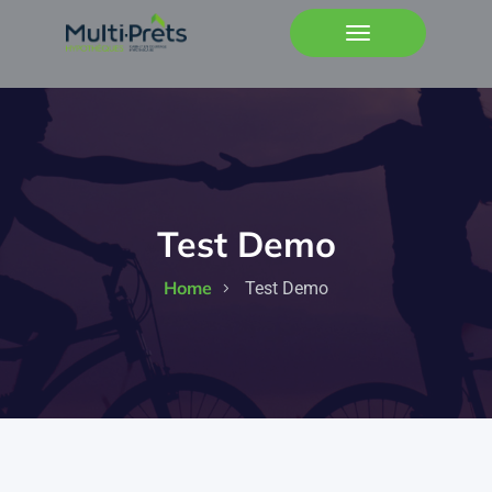
Test Demo
Home
Test Demo