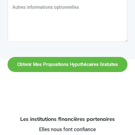
Obtenir Mes Propositions Hypothécaires Gratuites
Les institutions financières partenaires
Elles nous font confiance