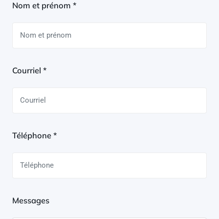
Nom et prénom *
Courriel *
Téléphone *
Messages