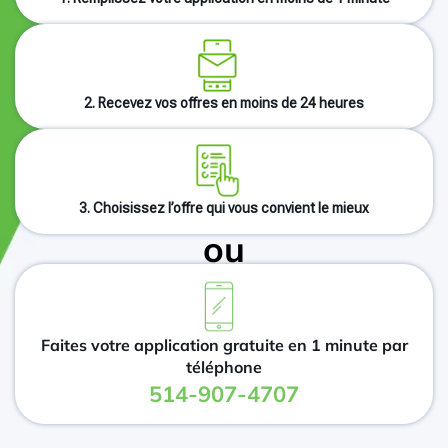
2. Recevez vos offres en moins de 24 heures
3. Choisissez l’offre qui vous convient le mieux
ou
Faites votre application gratuite en 1 minute par
téléphone
514-907-4707