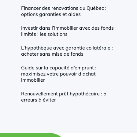
Financer des rénovations au Québec :
options garanties et aides
Investir dans l’immobilier avec des fonds
limités : les solutions
L’hypothèque avec garantie collatérale :
acheter sans mise de fonds
Guide sur la capacité d’emprunt :
maximisez votre pouvoir d’achat
immobilier
Renouvellement prêt hypothécaire : 5
erreurs à éviter