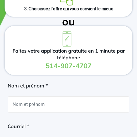
3. Choisissez l’offre qui vous convient le mieux
ou
Faites votre application gratuite en 1 minute par
téléphone
514-907-4707
Nom et prénom *
Courriel *