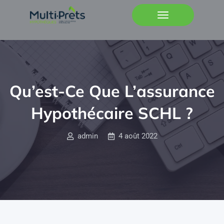
Qu’est-Ce Que L’assurance
Hypothécaire SCHL ?
admin
4 août 2022