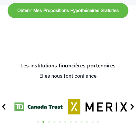
Obtenir Mes Propositions Hypothécaires Gratuites
Les institutions financières partenaires
Elles nous font confiance