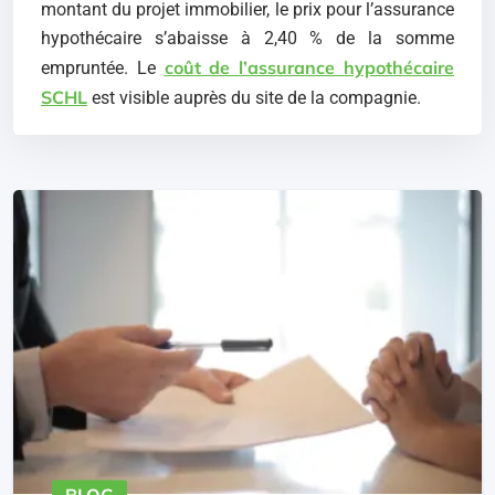
montant du projet immobilier, le prix pour l’assurance
hypothécaire s’abaisse à 2,40 % de la somme
coût de l’assurance hypothécaire
empruntée. Le
SCHL
est visible auprès du site de la compagnie.
BLOG