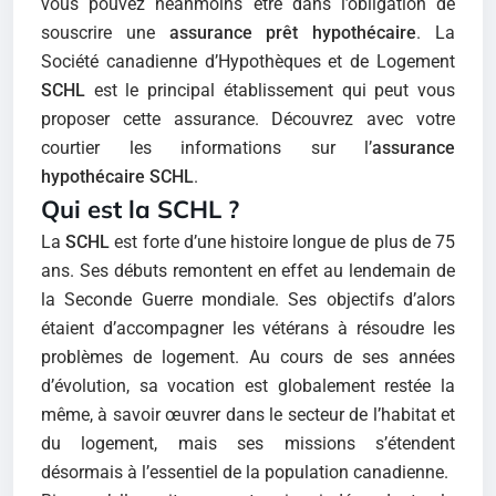
vous pouvez néanmoins être dans l’obligation de
souscrire une
assurance prêt hypothécaire
. La
Société canadienne d’Hypothèques et de Logement
SCHL
est le principal établissement qui peut vous
proposer cette assurance. Découvrez avec votre
courtier les informations sur l’
assurance
hypothécaire SCHL
.
Qui est la SCHL ?
La
SCHL
est forte d’une histoire longue de plus de 75
ans. Ses débuts remontent en effet au lendemain de
la Seconde Guerre mondiale. Ses objectifs d’alors
étaient d’accompagner les vétérans à résoudre les
problèmes de logement. Au cours de ses années
d’évolution, sa vocation est globalement restée la
même, à savoir œuvrer dans le secteur de l’habitat et
du logement, mais ses missions s’étendent
désormais à l’essentiel de la population canadienne.