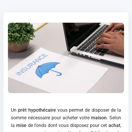
Un
prêt hypothécaire
vous permet de disposer de la
somme nécessaire pour acheter votre
maison
. Selon
la
mise
de fonds dont vous disposez pour cet
achat
,