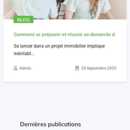
BLOG
Comment se préparer et réussir sa demande d
Se lancer dans un projet immobilier implique
inévitabl...
Admin
29 Septembre 2025
Dernières publications