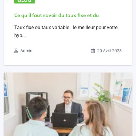
Ce qu’il faut savoir du taux fixe et du
Taux fixe ou taux variable : le meilleur pour votre
hyp...
Admin
20 Avril 2023