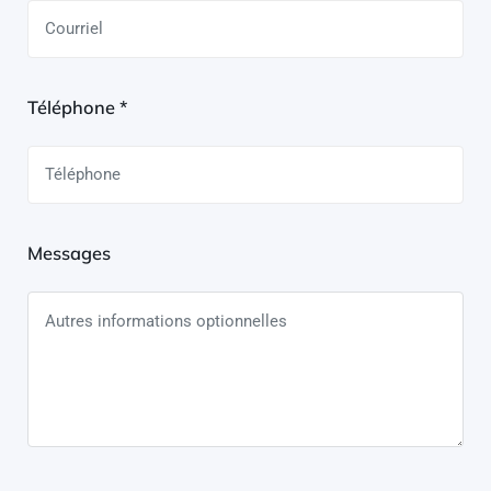
Téléphone *
Messages