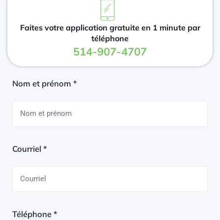
Faites votre application gratuite en 1 minute par
téléphone
514-907-4707
Nom et prénom *
Courriel *
Téléphone *