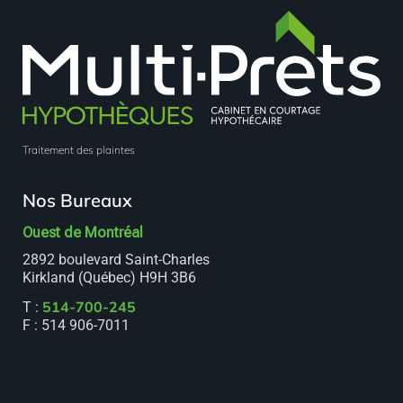
Traitement des plaintes
Nos Bureaux
Ouest de Montréal
2892 boulevard Saint-Charles
Kirkland (Québec) H9H 3B6
514-700-245
T :
F : 514 906-7011