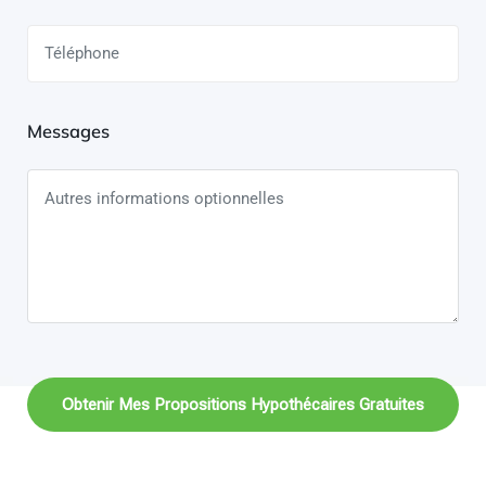
Messages
Obtenir Mes Propositions Hypothécaires Gratuites