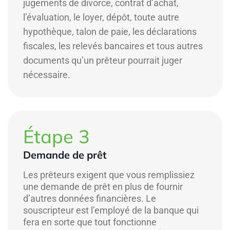
jugements de divorce, contrat d’achat,
l’évaluation, le loyer, dépôt, toute autre
hypothèque, talon de paie, les déclarations
fiscales, les relevés bancaires et tous autres
documents qu’un prêteur pourrait juger
nécessaire.
Étape 3
Demande de prêt
Les prêteurs exigent que vous remplissiez
une demande de prêt en plus de fournir
d’autres données financières. Le
souscripteur est l’employé de la banque qui
fera en sorte que tout fonctionne