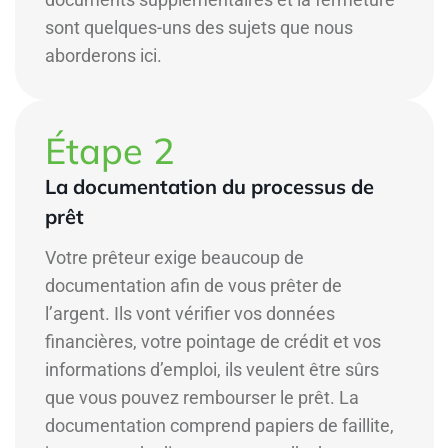
sont quelques-uns des sujets que nous
aborderons ici.
Étape 2
La documentation du processus de
prêt
Votre prêteur exige beaucoup de
documentation afin de vous prêter de
l’argent. Ils vont vérifier vos données
financières, votre pointage de crédit et vos
informations d’emploi, ils veulent être sûrs
que vous pouvez rembourser le prêt. La
documentation comprend papiers de faillite,