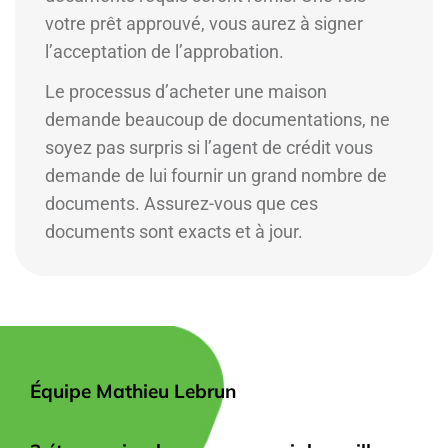
votre prêt approuvé, vous aurez à signer
l’acceptation de l’approbation.
Le processus d’acheter une maison
demande beaucoup de documentations, ne
soyez pas surpris si l’agent de crédit vous
demande de lui fournir un grand nombre de
documents. Assurez-vous que ces
documents sont exacts et à jour.
Équipe Mathieu Lebrun