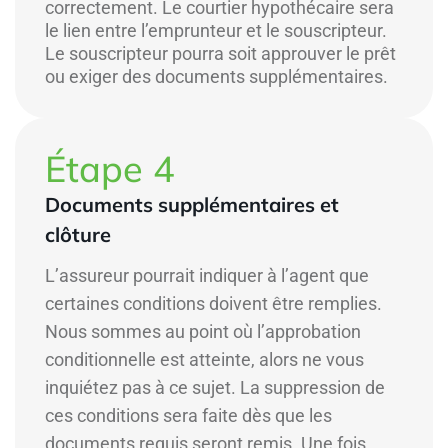
correctement. Le courtier hypothécaire sera
le lien entre l’emprunteur et le souscripteur.
Le souscripteur pourra soit approuver le prêt
ou exiger des documents supplémentaires.
Étape 4
Documents supplémentaires et
clôture
L’assureur pourrait indiquer à l’agent que
certaines conditions doivent être remplies.
Nous sommes au point où l’approbation
conditionnelle est atteinte, alors ne vous
inquiétez pas à ce sujet. La suppression de
ces conditions sera faite dès que les
documents requis seront remis. Une fois