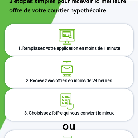
3 étapes simples pour recevoir la meilleure
offre de votre courtier hypothécaire
1. Remplissez votre application en moins de 1 minute
2. Recevez vos offres en moins de 24 heures
3. Choisissez l’offre qui vous convient le mieux
ou