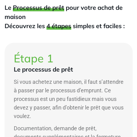
Le
Processus de prêt
pour votre achat de
maison
Découvrez les
4 étapes
simples et faciles :
Étape 1
Le processus de prêt
Si vous achetez une maison, il faut s’attendre
à passer par le processus d’emprunt. Ce
processus est un peu fastidieux mais vous
devez y passer, afin d’obtenir le prêt que vous
voulez.
Documentation, demande de prêt,
documents supplémentaires et la fermeture