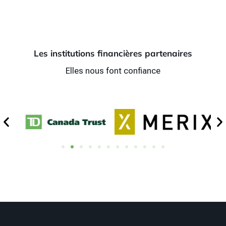
Les institutions financières partenaires
Elles nous font confiance