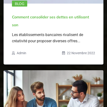
BLOG
Comment consolider ses dettes en utilisant
son
Les établissements bancaires rivalisent de
créativité pour proposer diverses offres...
Admin
22 Novembre 2022