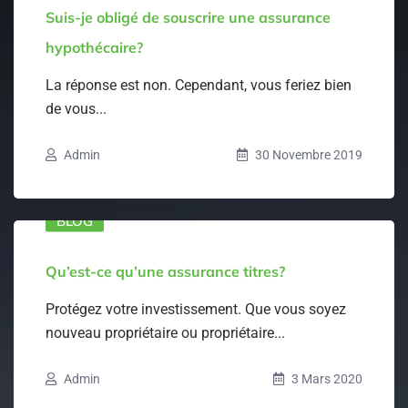
Suis-je obligé de souscrire une assurance
hypothécaire?
La réponse est non. Cependant, vous feriez bien
de vous...
Admin
30 Novembre 2019
BLOG
Qu’est-ce qu’une assurance titres?
Protégez votre investissement. Que vous soyez
nouveau propriétaire ou propriétaire...
Admin
3 Mars 2020