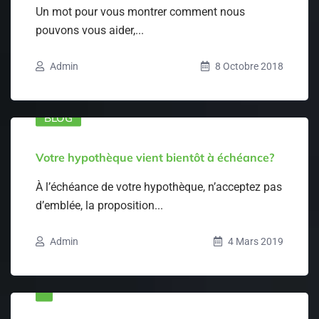
Un mot pour vous montrer comment nous
pouvons vous aider,...
Admin
8 Octobre 2018
BLOG
Votre hypothèque vient bientôt à échéance?
À l’échéance de votre hypothèque, n’acceptez pas
d’emblée, la proposition...
Admin
4 Mars 2019