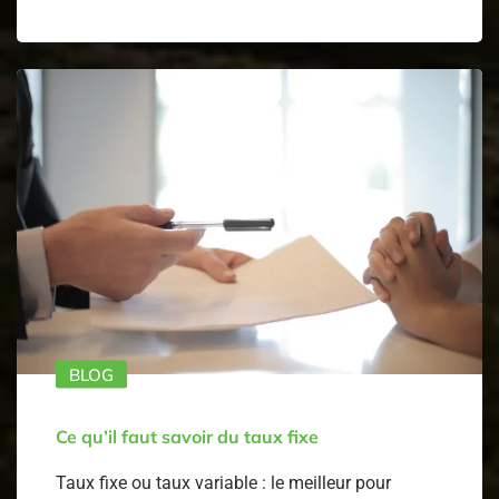
BLOG
Ce qu’il faut savoir du taux fixe
Taux fixe ou taux variable : le meilleur pour