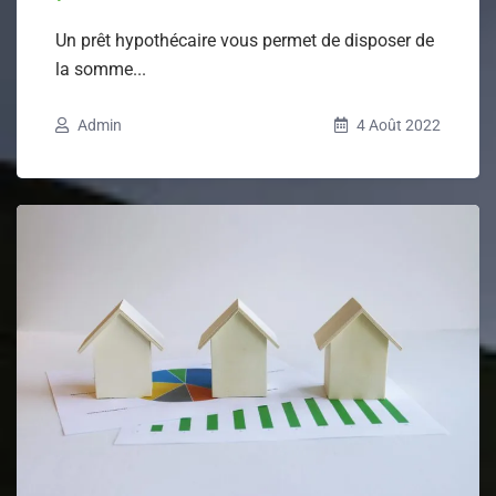
Un prêt hypothécaire vous permet de disposer de
la somme...
Admin
4 Août 2022